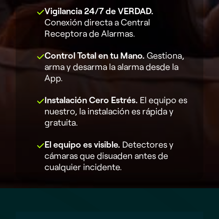
Vigilancia 24/7 de VERDAD.
Conexión directa a Central
Receptora de Alarmas.
Control Total en tu Mano.
Gestiona,
arma y desarma la alarma desde la
App.
Instalación Cero Estrés.
El equipo es
nuestro, la instalación es rápida y
gratuita.
El equipo es visible.
Detectores y
cámaras que disuaden antes de
cualquier incidente.