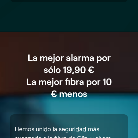
La mejor alarma por
sólo 19,90 €
La mejor fibra por 10
€ menos
Hemos unido la seguridad más