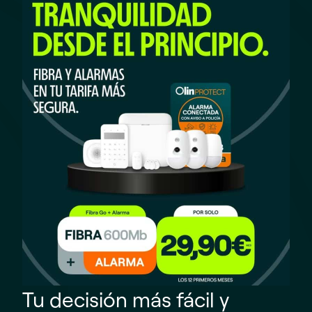
Tu decisión más fácil y