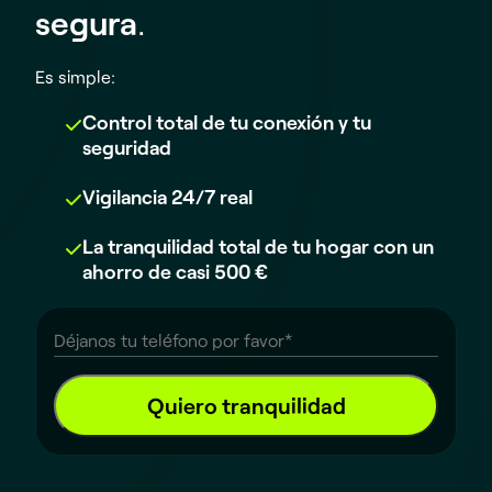
segura
.
Es simple:
Control total de tu conexión y tu
seguridad
Vigilancia 24/7 real
La tranquilidad total de tu hogar con un
ahorro de casi 500 €