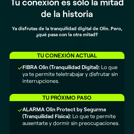
Tu conexión es sólo la mitad
de la historia
Ya disfrutas de la tranquilidad digital de Olin. Pero,
¿qué pasa con la otra mitad?
TU CONEXIÓN ACTUAL
FIBRA Olin (Tranquilidad Digital):
Lo que
ya te permite teletrabajar y disfrutar sin
interrupciones.
TU PRÓXIMO PASO
ALARMA Olin Protect by Segurma
(Tranquilidad Física):
Lo que te permite
ausentarte y dormir sin preocupaciones.