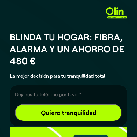
BLINDA TU HOGAR: FIBRA,
ALARMA Y UN AHORRO DE
480 €
La mejor decisión para tu tranquilidad total.